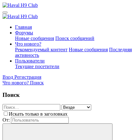
Главная
Форумы
Новые сообщения
Поиск сообщений
Что нового?
Рекомендуемый контент
Новые сообщения
Последняя
активность
Пользователи
Текущие посетители
Вход
Регистрация
Что нового?
Поиск
Поиск
Искать только в заголовках
От: