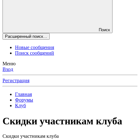
Поиск
Расширенный поиск…
Новые сообщения
Поиск сообщений
Меню
Вход
Регистрация
Главная
Форумы
Клуб
Скидки участникам клуба
Скидки участникам клуба