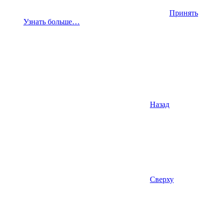
Принять
Узнать больше…
Назад
Сверху