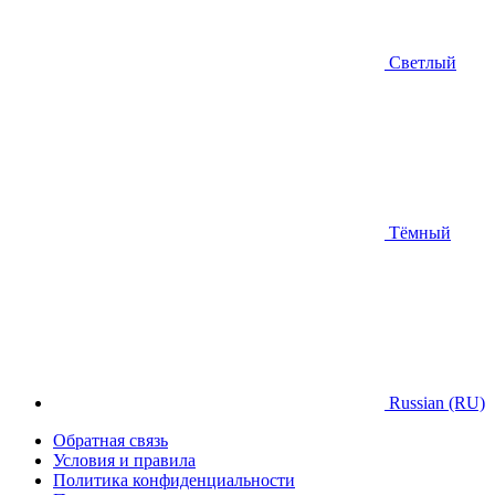
Светлый
Тёмный
Russian (RU)
Обратная связь
Условия и правила
Политика конфиденциальности