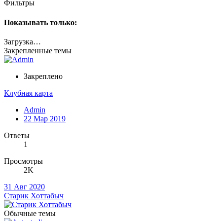
Фильтры
Показывать только:
Загрузка…
Закрепленные темы
Закреплено
Клубная карта
Admin
22 Мар 2019
Ответы
1
Просмотры
2K
31 Авг 2020
Старик Хоттабыч
Обычные темы