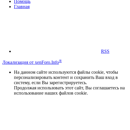
Помощь
Главная
RSS
®
Локализация от xenForo.Info
На данном сайте используются файлы cookie, чтобы
персонализировать контент и сохранить Ваш вход в
систему, если Вы зарегистрируетесь.
Продолжая использовать этот сайт, Вы соглашаетесь на
использование наших файлов cookie.