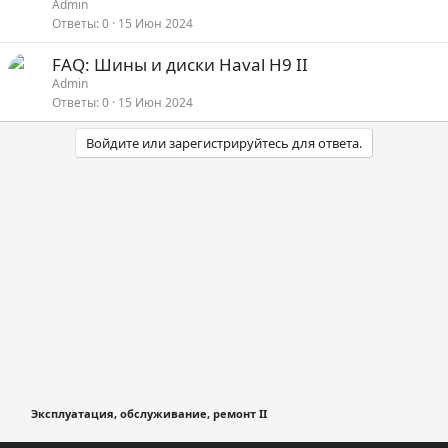
Admin
Ответы
0
15 Июн 2024
FAQ: Шины и диски Haval H9 II
Admin
Ответы
0
15 Июн 2024
Войдите или зарегистрируйтесь для ответа.
Эксплуатация, обслуживание, ремонт II