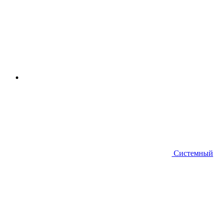
Системный