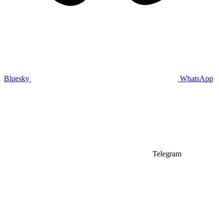
Bluesky
WhatsApp
Telegram