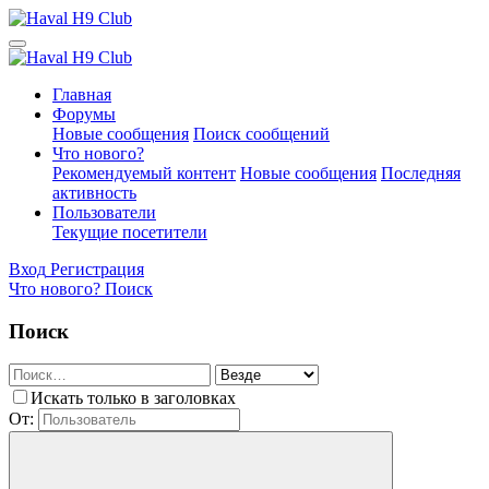
Главная
Форумы
Новые сообщения
Поиск сообщений
Что нового?
Рекомендуемый контент
Новые сообщения
Последняя
активность
Пользователи
Текущие посетители
Вход
Регистрация
Что нового?
Поиск
Поиск
Искать только в заголовках
От: