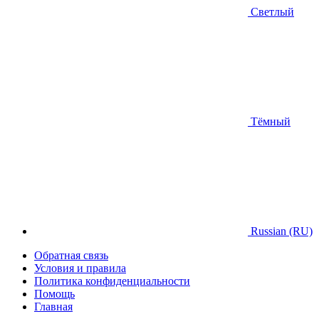
Светлый
Тёмный
Russian (RU)
Обратная связь
Условия и правила
Политика конфиденциальности
Помощь
Главная