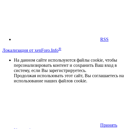
RSS
®
Локализация от xenForo.Info
На данном сайте используются файлы cookie, чтобы
персонализировать контент и сохранить Ваш вход в
систему, если Вы зарегистрируетесь.
Продолжая использовать этот сайт, Вы соглашаетесь на
использование наших файлов cookie.
Принять