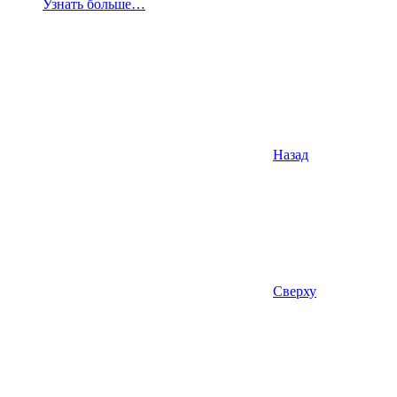
Узнать больше…
Назад
Сверху