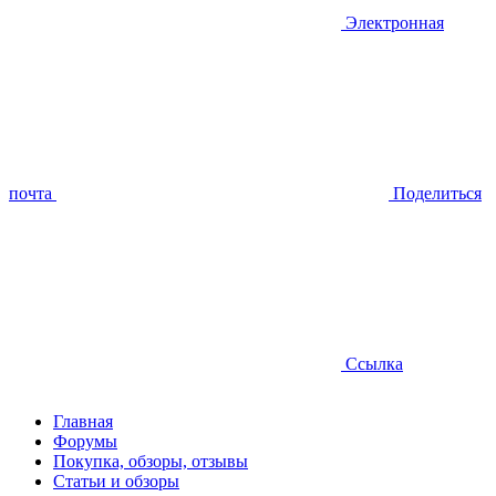
Электронная
почта
Поделиться
Ссылка
Главная
Форумы
Покупка, обзоры, отзывы
Статьи и обзоры