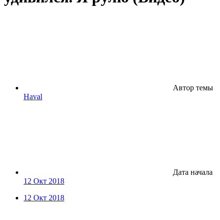
Автор темы
Haval
Дата начала
12 Окт 2018
12 Окт 2018