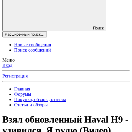
Поиск
Расширенный поиск…
Новые сообщения
Поиск сообщений
Меню
Вход
Регистрация
Главная
Форумы
Покупка, обзоры, отзывы
Статьи и обзоры
Взял обновленный Haval H9 -
удивился. Я рулю (Видео)