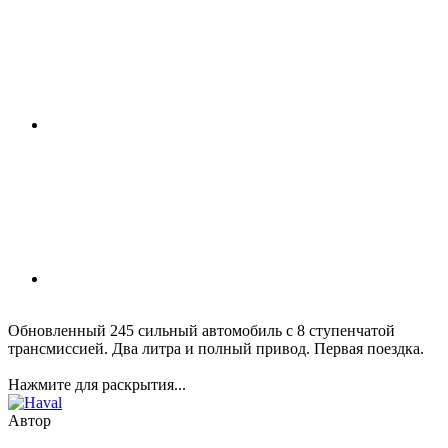
Обновленный 245 сильный автомобиль с 8 ступенчатой
трансмиссией. Два литра и полный привод. Первая поездка.
Нажмите для раскрытия...
Автор