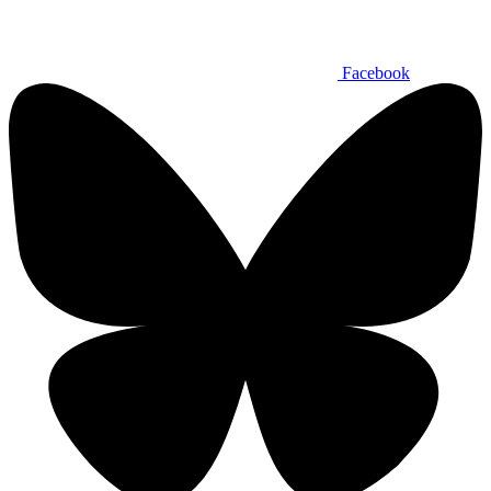
Facebook