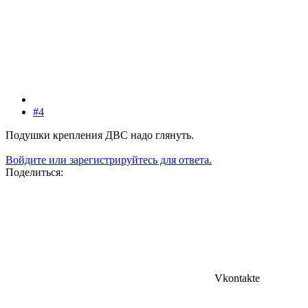
#4
Подушки крепления ДВС надо глянуть.
Войдите или зарегистрируйтесь для ответа.
Поделиться:
Vkontakte