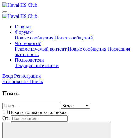
Главная
Форумы
Новые сообщения
Поиск сообщений
Что нового?
Рекомендуемый контент
Новые сообщения
Последняя
активность
Пользователи
Текущие посетители
Вход
Регистрация
Что нового?
Поиск
Поиск
Искать только в заголовках
От: