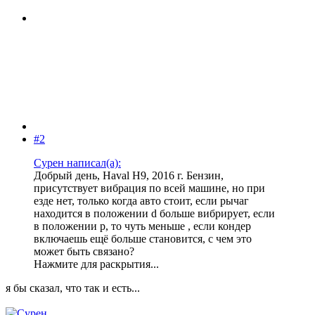
#2
Сурен написал(а):
Добрый день, Haval H9, 2016 г. Бензин,
присутствует вибрация по всей машине, но при
езде нет, только когда авто стоит, если рычаг
находится в положении d больше вибрирует, если
в положении p, то чуть меньше , если кондер
включаешь ещё больше становится, с чем это
может быть связано?
Нажмите для раскрытия...
я бы сказал, что так и есть...