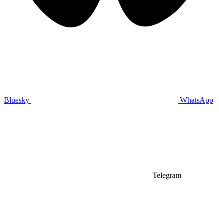
Bluesky
WhatsApp
Telegram