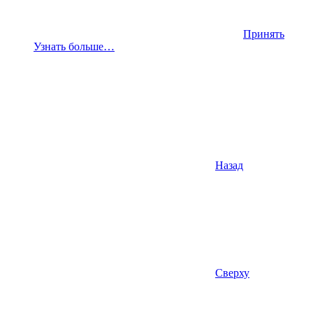
Принять
Узнать больше…
Назад
Сверху