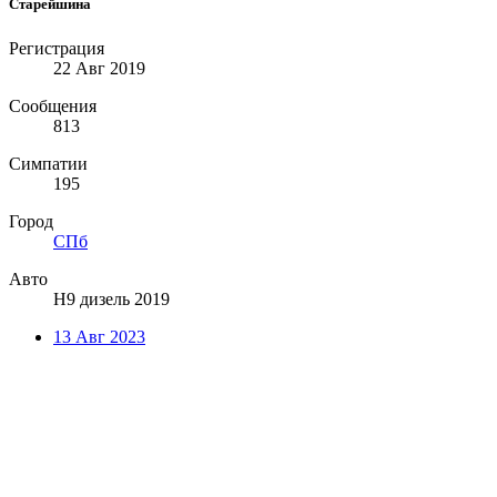
Старейшина
Регистрация
22 Авг 2019
Сообщения
813
Симпатии
195
Город
СПб
Авто
Н9 дизель 2019
13 Авг 2023