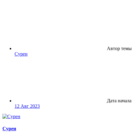
Автор темы
Сурен
Дата начала
12 Авг 2023
Сурен