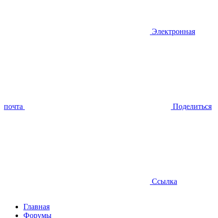
Электронная
почта
Поделиться
Ссылка
Главная
Форумы