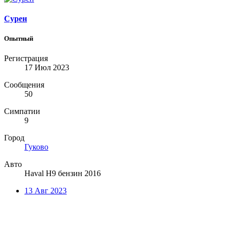
Сурен
Опытный
Регистрация
17 Июл 2023
Сообщения
50
Симпатии
9
Город
Гуково
Авто
Haval H9 бензин 2016
13 Авг 2023