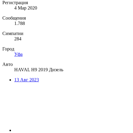
Регистрация
4 Мар 2020
Сообщения
1.788
Симпатии
284
Город
Уфа
Авто
HAVAL H9 2019 Дизель
13 Авг 2023