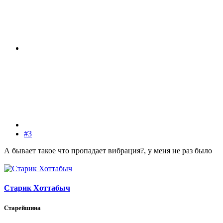
#3
А бывает такое что пропадает вибрация?, у меня не раз было
Старик Хоттабыч
Старейшина