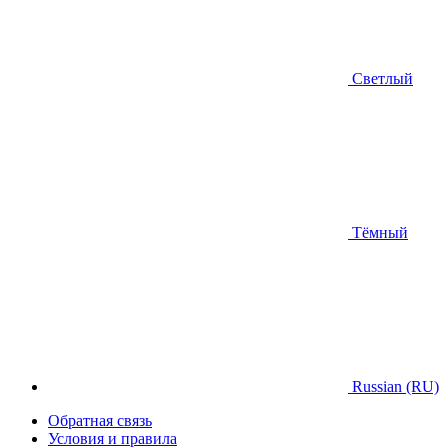
Светлый
Тёмный
Russian (RU)
Обратная связь
Условия и правила