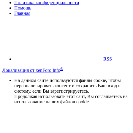
Политика конфиденциальности
Помощь
Главная
RSS
®
Локализация от xenForo.Info
На данном сайте используются файлы cookie, чтобы
персонализировать контент и сохранить Ваш вход в
систему, если Вы зарегистрируетесь.
Продолжая использовать этот сайт, Вы соглашаетесь на
использование наших файлов cookie.