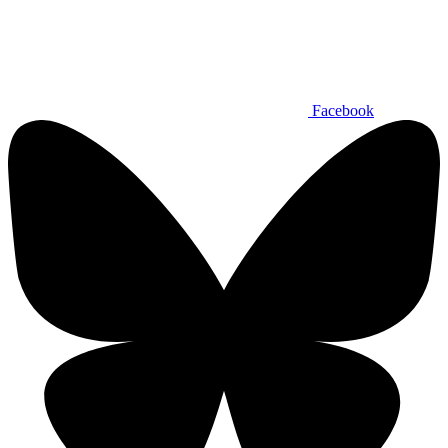
Facebook