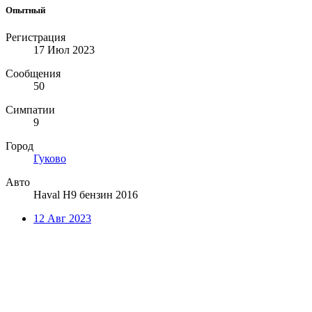
Опытный
Регистрация
17 Июл 2023
Сообщения
50
Симпатии
9
Город
Гуково
Авто
Haval H9 бензин 2016
12 Авг 2023