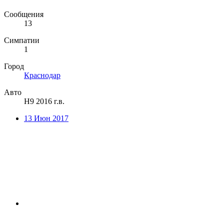
Сообщения
13
Симпатии
1
Город
Краснодар
Авто
Н9 2016 г.в.
13 Июн 2017