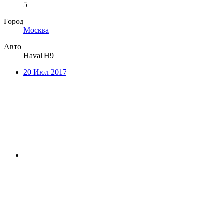
5
Город
Москва
Авто
Haval H9
20 Июл 2017