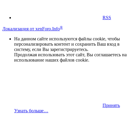
RSS
®
Локализация от xenForo.Info
На данном сайте используются файлы cookie, чтобы
персонализировать контент и сохранить Ваш вход в
систему, если Вы зарегистрируетесь.
Продолжая использовать этот сайт, Вы соглашаетесь на
использование наших файлов cookie.
Принять
Узнать больше…