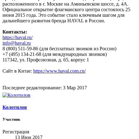
расположенного в г. Москве на Аминьевском шоссе, д. 4А.
Официальное открытие флагманского центра состоялось 25
июня 2015 года. Это событие стало ключевым шагом для
дальнейшего развития бренда HAVAL в России.
Контакты:
https://haval.ru/
info@haval.ru
8 (800) 511-59-86 (для бесплатных звонков из России)
+7 (495) 134-21-68 (для международных звонков)
117342, ул. Профсоюзная, д. 65, корпус 1
Сайт в Китае:
https://www.haval.com.cn/
Последнее редактирование:
3 Мар 2017
Колотилов
Участник
Регистрация
13 Июн 2017