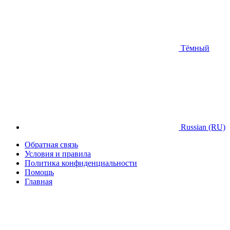
Тёмный
Russian (RU)
Обратная связь
Условия и правила
Политика конфиденциальности
Помощь
Главная