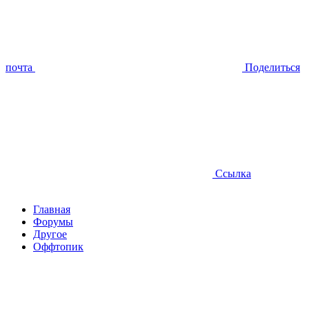
почта
Поделиться
Ссылка
Главная
Форумы
Другое
Оффтопик