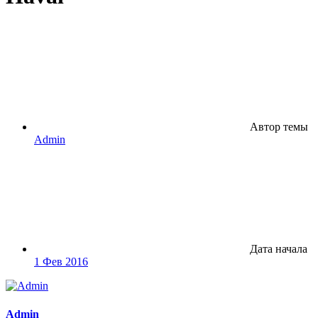
Автор темы
Admin
Дата начала
1 Фев 2016
Admin