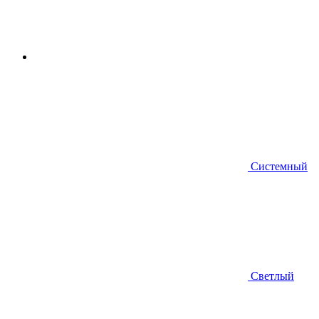
Системный
Светлый