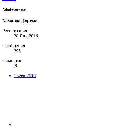
Administrator
Команда форума
Регистрация
28 Янв 2016
Сообщения
295
Симпатии
78
1 Фев 2016