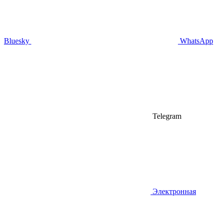
Bluesky
WhatsApp
Telegram
Электронная