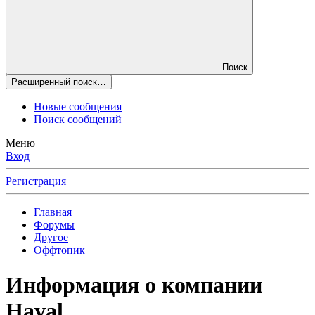
Поиск
Расширенный поиск…
Новые сообщения
Поиск сообщений
Меню
Вход
Регистрация
Главная
Форумы
Другое
Оффтопик
Информация о компании
Haval