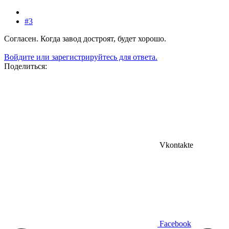
#3
Согласен. Когда завод достроят, будет хорошо.
Войдите или зарегистрируйтесь для ответа.
Поделиться:
Vkontakte
Facebook