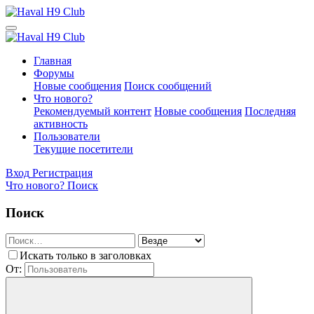
Главная
Форумы
Новые сообщения
Поиск сообщений
Что нового?
Рекомендуемый контент
Новые сообщения
Последняя
активность
Пользователи
Текущие посетители
Вход
Регистрация
Что нового?
Поиск
Поиск
Искать только в заголовках
От: