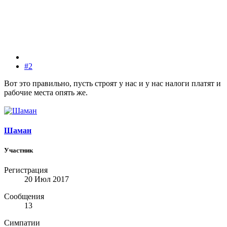
#2
Вот это правильно, пусть строят у нас и у нас налоги платят и
рабочие места опять же.
Шаман
Участник
Регистрация
20 Июл 2017
Сообщения
13
Симпатии