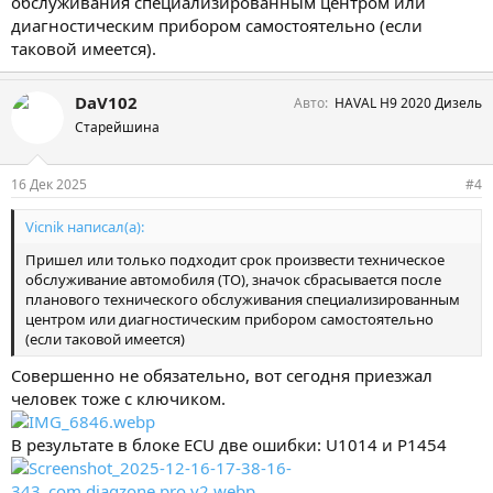
обслуживания специализированным центром или
диагностическим прибором самостоятельно (если
таковой имеется).
DaV102
Авто
HAVAL H9 2020 Дизель
Старейшина
16 Дек 2025
#4
Vicnik написал(а):
Пришел или только подходит срок произвести техническое
обслуживание автомобиля (ТО), значок сбрасывается после
планового технического обслуживания специализированным
центром или диагностическим прибором самостоятельно
(если таковой имеется)
Совершенно не обязательно, вот сегодня приезжал
человек тоже с ключиком.
В результате в блоке ECU две ошибки: U1014 и P1454