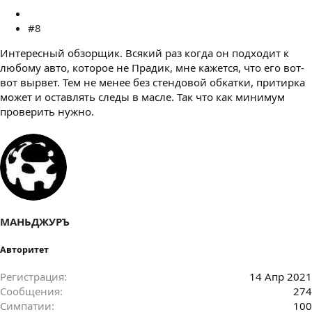
#8
Интересный обзорщик. Всякий раз когда он подходит к
любому авто, которое не Прадик, мне кажется, что его вот-
вот вырвет. Тем не менее без стендовой обкатки, притирка
может и оставлять следы в масле. Так что как минимум
проверить нужно.
МАНЬДЖУРЪ
Авторитет
Регистрация
14 Апр 2021
Сообщения
274
Симпатии
100