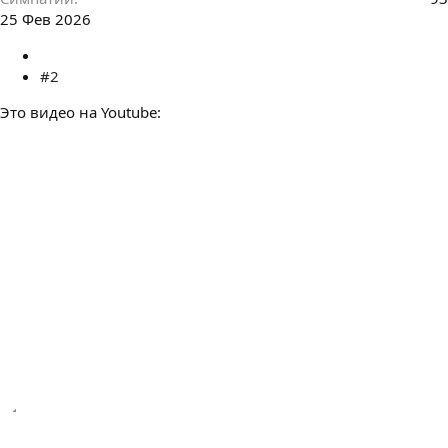
25 Фев 2026
#2
Это видео на Youtube: