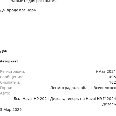
Нажмите для раскрытия...
Да, вроде все норм!
Дэн
Авторитет
Регистрация
9 Авг 2021
Сообщения
495
Симпатии
162
Город
Ленинградская обл., г Всеволожск
Авто
Был Haval H9 2021 Дизель, теперь на Haval H9 II 2024
Дизель
3 Мар 2026