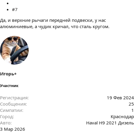
#7
Да, и верхние рычаги передней подвески, у нас
алюминиевые, а чудик кричал, что сталь кругом.
Игорь+
Участник
Регистрация
19 Фев 2024
Сообщения
25
Симпатии
1
Город
Краснодар
Авто
Haval H9 2021 Дизель
3 Мар 2026