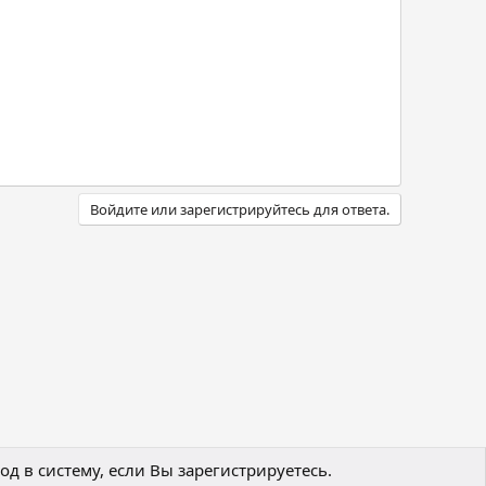
Войдите или зарегистрируйтесь для ответа.
д в систему, если Вы зарегистрируетесь.