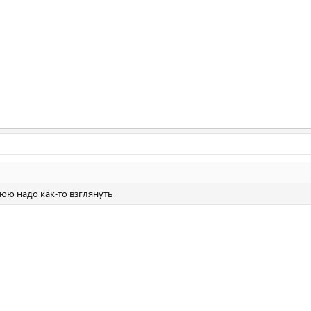
нюю надо как-то взглянуть