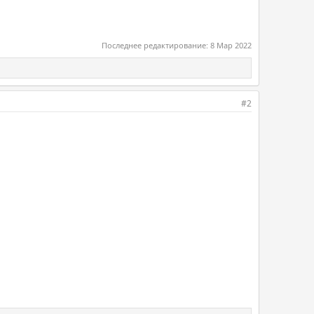
Последнее редактирование:
8 Мар 2022
#2