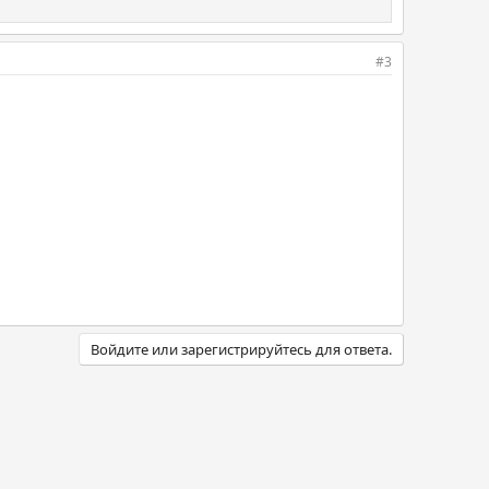
#3
Войдите или зарегистрируйтесь для ответа.