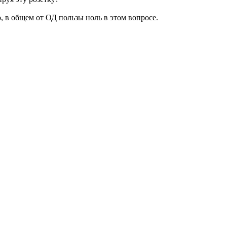
, в общем от ОД пользы ноль в этом вопросе.