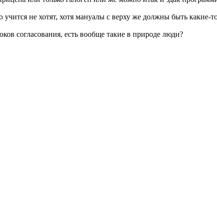
 учится не хотят, хотя мануалы с верху же должны быть какие-то
оков согласования, есть вообще такие в природе люди?