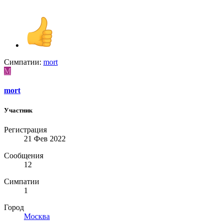
Симпатии:
mort
M
mort
Участник
Регистрация
21 Фев 2022
Сообщения
12
Симпатии
1
Город
Москва