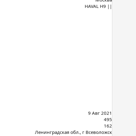
HAVAL H9 ||
9 Авг 2021
495
162
Ленинградская обл., г Всеволожск