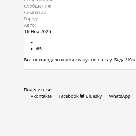
Сообщения
Симпатии
Город
Авто
16 Ноя 2025
#5
Вот похолодало и мои скачут по стеклу. Бяда ! Как
Поделиться:
Vkontakte
Facebook
Bluesky
WhatsApp