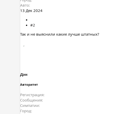
Авто
13 Дек 2024
#2
Так и не выяснили какие лучше штатных?
Дэн
Авторитет
Регистрация
Сообщения
Симпатии
Город