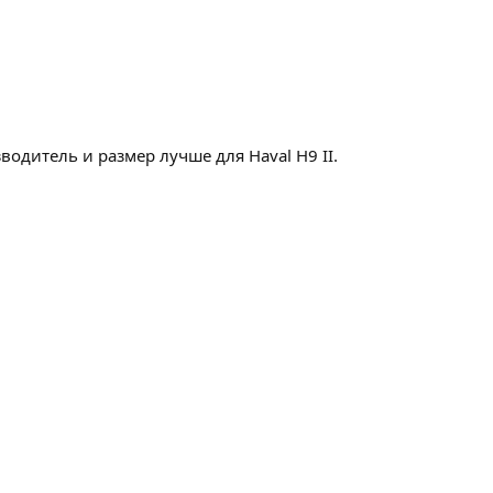
одитель и размер лучше для Haval H9 II.