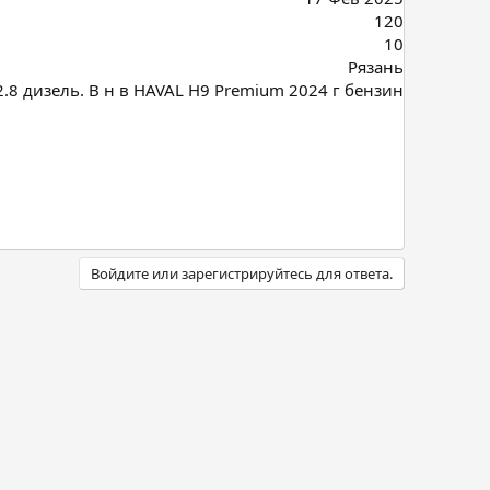
120
10
Рязань
.8 дизель. В н в HAVAL H9 Premium 2024 г бензин
Войдите или зарегистрируйтесь для ответа.