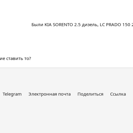
Были KIA SORENTO 2.5 дизель, LC PRADO 150 2
ие ставить то?
Telegram
Электронная почта
Поделиться
Ссылка