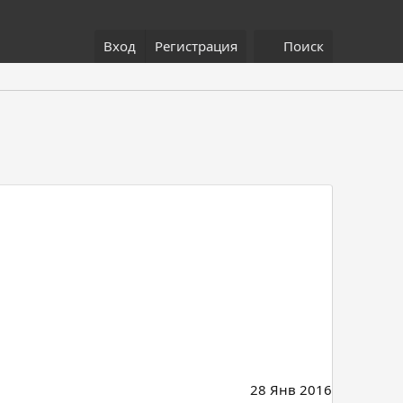
Вход
Регистрация
Поиск
28 Янв 2016