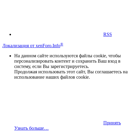
RSS
®
Локализация от xenForo.Info
На данном сайте используются файлы cookie, чтобы
персонализировать контент и сохранить Ваш вход в
систему, если Вы зарегистрируетесь.
Продолжая использовать этот сайт, Вы соглашаетесь на
использование наших файлов cookie.
Принять
Узнать больше…