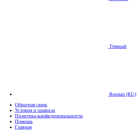
Тёмный
Russian (RU)
Обратная связь
Условия и правила
Политика конфиденциальности
Помощь
Главная