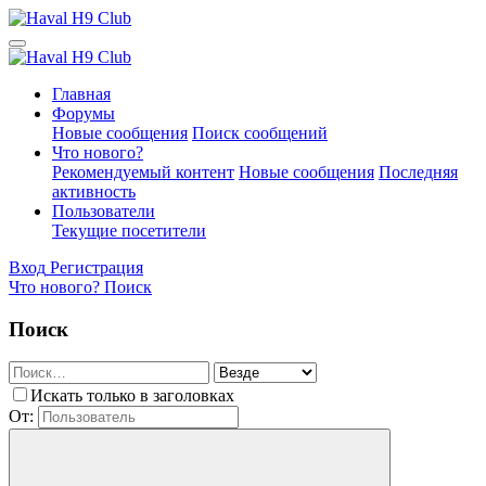
Главная
Форумы
Новые сообщения
Поиск сообщений
Что нового?
Рекомендуемый контент
Новые сообщения
Последняя
активность
Пользователи
Текущие посетители
Вход
Регистрация
Что нового?
Поиск
Поиск
Искать только в заголовках
От: