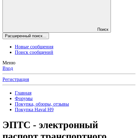
Поиск
Расширенный поиск…
Новые сообщения
Поиск сообщений
Меню
Вход
Регистрация
Главная
Форумы
Покупка, обзоры, отзывы
Покупка Haval H9
ЭПТС - электронный
паспорт транспортного