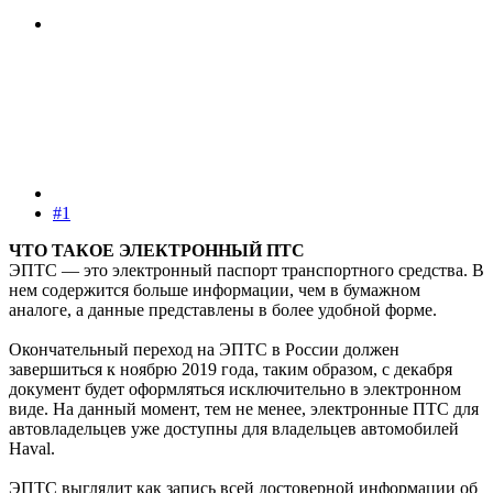
#1
ЧТО ТАКОЕ ЭЛЕКТРОННЫЙ ПТС
ЭПТС — это электронный паспорт транспортного средства. В
нем содержится больше информации, чем в бумажном
аналоге, а данные представлены в более удобной форме.
Окончательный переход на ЭПТС в России должен
завершиться к ноябрю 2019 года, таким образом, с декабря
документ будет оформляться исключительно в электронном
виде. На данный момент, тем не менее, электронные ПТС для
автовладельцев уже доступны для владельцев автомобилей
Haval.
ЭПТС выглядит как запись всей достоверной информации об