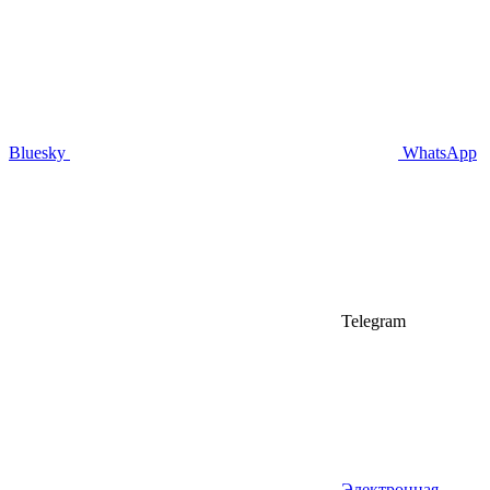
Bluesky
WhatsApp
Telegram
Электронная