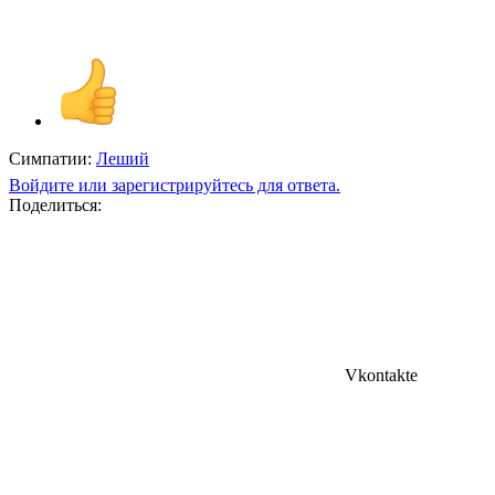
Симпатии:
Леший
Войдите или зарегистрируйтесь для ответа.
Поделиться:
Vkontakte