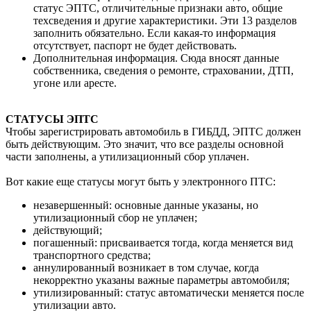
статус ЭПТС, отличительные признаки авто, общие
техсведения и другие характеристики. Эти 13 разделов
заполнить обязательно. Если какая-то информация
отсутствует, паспорт не будет действовать.
Дополнительная информация. Сюда вносят данные
собственника, сведения о ремонте, страховании, ДТП,
угоне или аресте.
СТАТУСЫ ЭПТС
Чтобы зарегистрировать автомобиль в ГИБДД, ЭПТС должен
быть действующим. Это значит, что все разделы основной
части заполнены, а утилизационный сбор уплачен.
Вот какие еще статусы могут быть у электронного ПТС:
незавершенный: основные данные указаны, но
утилизационный сбор не уплачен;
действующий;
погашенный: присваивается тогда, когда меняется вид
транспортного средства;
аннулированный возникает в том случае, когда
некорректно указаны важные параметры автомобиля;
утилизированный: статус автоматически меняется после
утилизации авто.