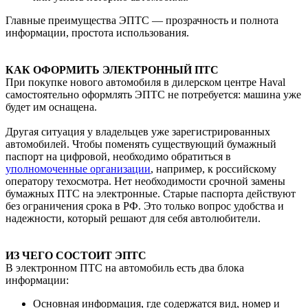
Главные преимущества ЭПТС — прозрачность и полнота
информации, простота использования.
КАК ОФОРМИТЬ ЭЛЕКТРОННЫЙ ПТС
При покупке нового автомобиля в дилерском центре Haval
самостоятельно оформлять ЭПТС не потребуется: машина уже
будет им оснащена.
Другая ситуация у владельцев уже зарегистрированных
автомобилей. Чтобы поменять существующий бумажный
паспорт на цифровой, необходимо обратиться в
уполномоченные организации
, например, к российскому
оператору техосмотра. Нет необходимости срочной замены
бумажных ПТС на электронные. Старые паспорта действуют
без ограничения срока в РФ. Это только вопрос удобства и
надежности, который решают для себя автолюбители.
ИЗ ЧЕГО СОСТОИТ ЭПТС
В электронном ПТС на автомобиль есть два блока
информации:
Основная информация, где содержатся вид, номер и