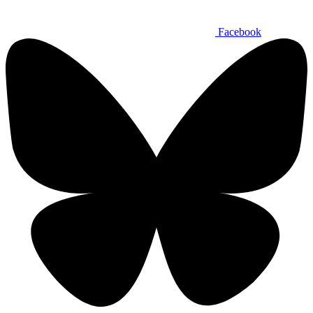
Facebook