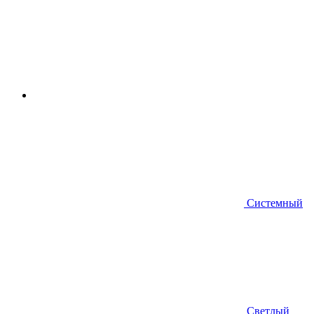
Системный
Светлый