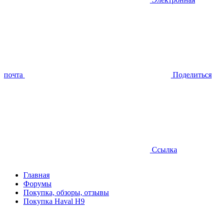
почта
Поделиться
Ссылка
Главная
Форумы
Покупка, обзоры, отзывы
Покупка Haval H9