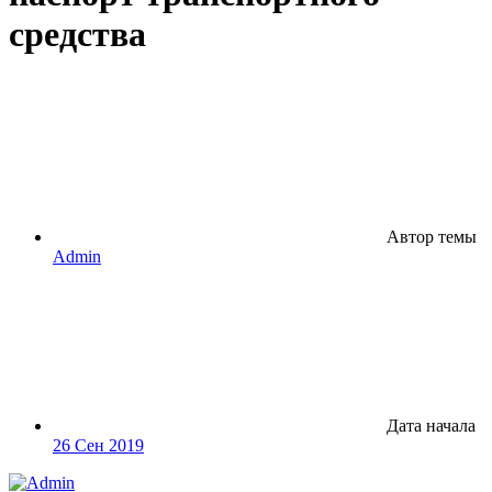
средства
Автор темы
Admin
Дата начала
26 Сен 2019