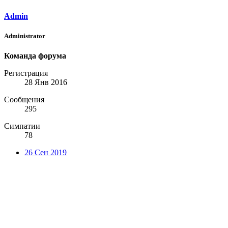
Admin
Administrator
Команда форума
Регистрация
28 Янв 2016
Сообщения
295
Симпатии
78
26 Сен 2019