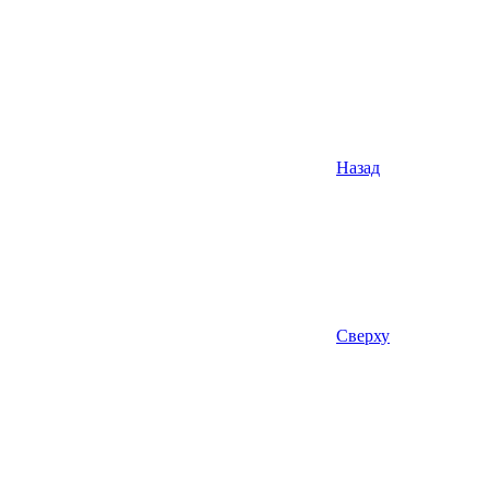
Назад
Сверху