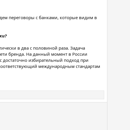
дем переговоры с банками, которые видим в
ки?
ически в два с половиной раза. Задача
ети бренда. На данный момент в России
нас достаточно избирательный подход при
, соответствующий международным стандартам