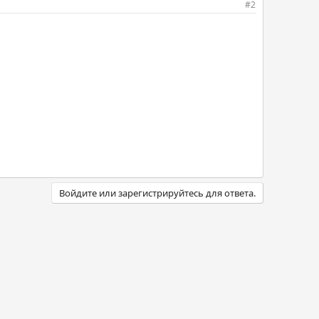
#2
Войдите или зарегистрируйтесь для ответа.