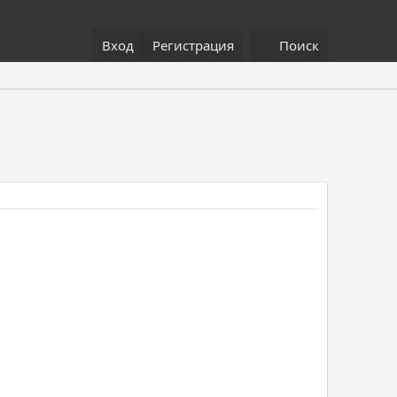
Вход
Регистрация
Поиск