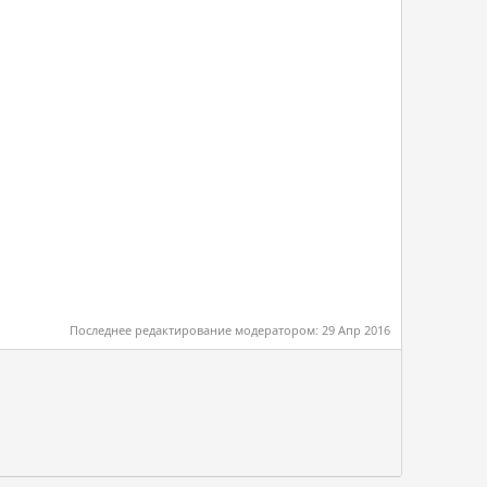
Последнее редактирование модератором:
29 Апр 2016