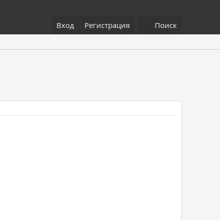
Вход
Регистрация
Поиск