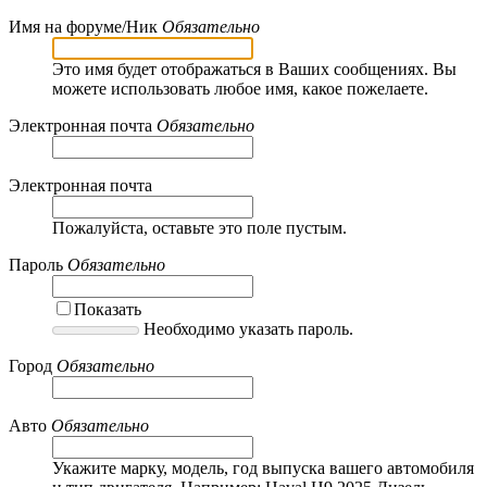
Имя на форуме/Ник
Обязательно
Это имя будет отображаться в Ваших сообщениях. Вы
можете использовать любое имя, какое пожелаете.
Электронная почта
Обязательно
Электронная почта
Пожалуйста, оставьте это поле пустым.
Пароль
Обязательно
Показать
Необходимо указать пароль.
Город
Обязательно
Авто
Обязательно
Укажите марку, модель, год выпуска вашего автомобиля