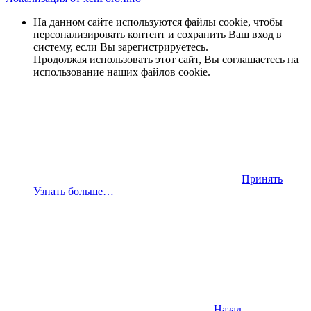
На данном сайте используются файлы cookie, чтобы
персонализировать контент и сохранить Ваш вход в
систему, если Вы зарегистрируетесь.
Продолжая использовать этот сайт, Вы соглашаетесь на
использование наших файлов cookie.
Принять
Узнать больше…
Назад