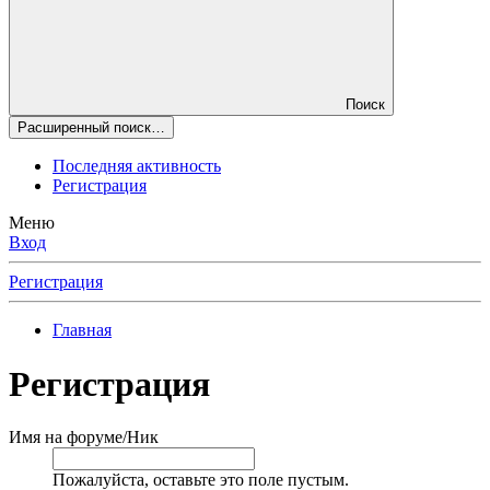
Поиск
Расширенный поиск…
Последняя активность
Регистрация
Меню
Вход
Регистрация
Главная
Регистрация
Имя на форуме/Ник
Пожалуйста, оставьте это поле пустым.