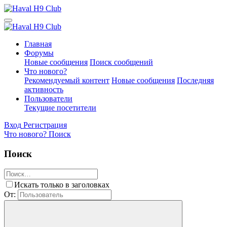
Главная
Форумы
Новые сообщения
Поиск сообщений
Что нового?
Рекомендуемый контент
Новые сообщения
Последняя
активность
Пользователи
Текущие посетители
Вход
Регистрация
Что нового?
Поиск
Поиск
Искать только в заголовках
От: