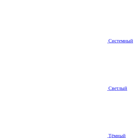
Системный
Светлый
Тёмный