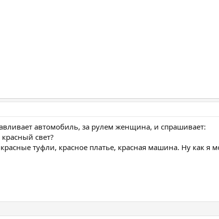
авливает автомобиль, за рулем женщина, и спрашивает:
 красный свет?
 красные туфли, красное платье, красная машина. Ну как я м